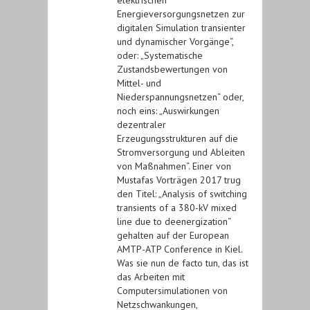
Energieversorgungsnetzen zur
digitalen Simulation transienter
und dynamischer Vorgänge“,
oder: „Systematische
Zustandsbewertungen von
Mittel- und
Niederspannungsnetzen“ oder,
noch eins: „Auswirkungen
dezentraler
Erzeugungsstrukturen auf die
Stromversorgung und Ableiten
von Maßnahmen“. Einer von
Mustafas Vorträgen 2017 trug
den Titel: „Analysis of switching
transients of a 380-kV mixed
line due to deenergization“
gehalten auf der European
AMTP-ATP Conference in Kiel.
Was sie nun de facto tun, das ist
das Arbeiten mit
Computersimulationen von
Netzschwankungen,