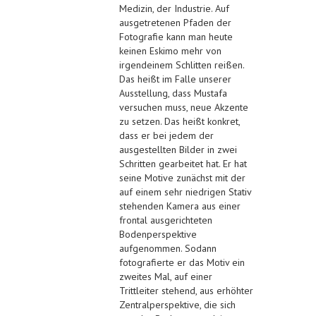
Medizin, der Industrie. Auf
ausgetretenen Pfaden der
Fotografie kann man heute
keinen Eskimo mehr von
irgendeinem Schlitten reißen.
Das heißt im Falle unserer
Ausstellung, dass Mustafa
versuchen muss, neue Akzente
zu setzen. Das heißt konkret,
dass er bei jedem der
ausgestellten Bilder in zwei
Schritten gearbeitet hat. Er hat
seine Motive zunächst mit der
auf einem sehr niedrigen Stativ
stehenden Kamera aus einer
frontal ausgerichteten
Bodenperspektive
aufgenommen. Sodann
fotografierte er das Motiv ein
zweites Mal, auf einer
Trittleiter stehend, aus erhöhter
Zentralperspektive, die sich