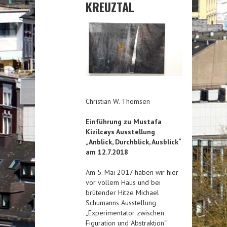
KREUZTAL
Christian W. Thomsen
Einführung zu Mustafa
Kizilcays Ausstellung
„Anblick, Durchblick, Ausblick“
am 12.7.2018
Am 5. Mai 2017 haben wir hier
vor vollem Haus und bei
brütender Hitze Michael
Schumanns Ausstellung
„Experimentator zwischen
Figuration und Abstraktion“