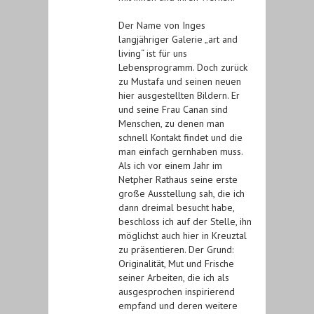
Der Name von Inges
langjähriger Galerie „art and
living“ ist für uns
Lebensprogramm. Doch zurück
zu Mustafa und seinen neuen
hier ausgestellten Bildern. Er
und seine Frau Canan sind
Menschen, zu denen man
schnell Kontakt findet und die
man einfach gernhaben muss.
Als ich vor einem Jahr im
Netpher Rathaus seine erste
große Ausstellung sah, die ich
dann dreimal besucht habe,
beschloss ich auf der Stelle, ihn
möglichst auch hier in Kreuztal
zu präsentieren. Der Grund:
Originalität, Mut und Frische
seiner Arbeiten, die ich als
ausgesprochen inspirierend
empfand und deren weitere