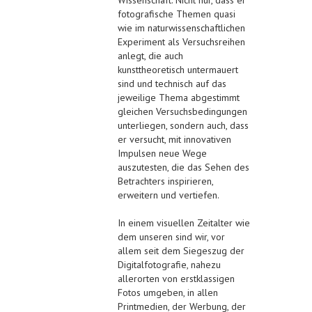
fotografische Themen quasi
wie im naturwissenschaftlichen
Experiment als Versuchsreihen
anlegt, die auch
kunsttheoretisch untermauert
sind und technisch auf das
jeweilige Thema abgestimmt
gleichen Versuchsbedingungen
unterliegen, sondern auch, dass
er versucht, mit innovativen
Impulsen neue Wege
auszutesten, die das Sehen des
Betrachters inspirieren,
erweitern und vertiefen.
In einem visuellen Zeitalter wie
dem unseren sind wir, vor
allem seit dem Siegeszug der
Digitalfotografie, nahezu
allerorten von erstklassigen
Fotos umgeben, in allen
Printmedien, der Werbung, der