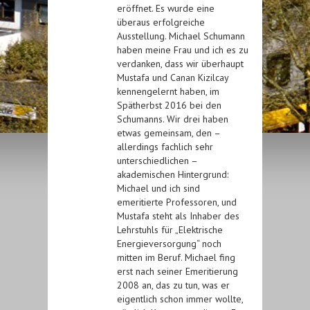
eröffnet. Es wurde eine
überaus erfolgreiche
Ausstellung. Michael Schumann
haben meine Frau und ich es zu
verdanken, dass wir überhaupt
Mustafa und Canan Kizilcay
kennengelernt haben, im
Spätherbst 2016 bei den
Schumanns. Wir drei haben
etwas gemeinsam, den –
allerdings fachlich sehr
unterschiedlichen –
akademischen Hintergrund:
Michael und ich sind
emeritierte Professoren, und
Mustafa steht als Inhaber des
Lehrstuhls für „Elektrische
Energieversorgung“ noch
mitten im Beruf. Michael fing
erst nach seiner Emeritierung
2008 an, das zu tun, was er
eigentlich schon immer wollte,