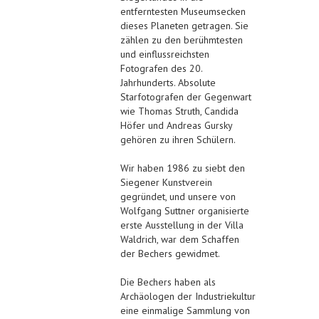
entferntesten Museumsecken
dieses Planeten getragen. Sie
zählen zu den berühmtesten
und einflussreichsten
Fotografen des 20.
Jahrhunderts. Absolute
Starfotografen der Gegenwart
wie Thomas Struth, Candida
Höfer und Andreas Gursky
gehören zu ihren Schülern.
Wir haben 1986 zu siebt den
Siegener Kunstverein
gegründet, und unsere von
Wolfgang Suttner organisierte
erste Ausstellung in der Villa
Waldrich, war dem Schaffen
der Bechers gewidmet.
Die Bechers haben als
Archäologen der Industriekultur
eine einmalige Sammlung von