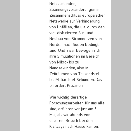
Netzzuständen,
Spannungsveränderungen im
Zusammenschluss europäischer
Netzwerke zur Verhinderung
von Unfällen, die u.a. durch den
viel diskutierten Aus- und
Neubau von Stromnetzen von
Norden nach Süden bedingt
sind. Und zwar bewegen sich
ihre Simulationen im Bereich
von Mikro- bis zu
Nanosekunden, also in
Zeiträumen von Tausendstel-
bis Milliardstel-Sekunden. Das
erfordert Präzision.
Wie wichtig derartige
Forschungsarbeiten für uns alle
sind, erfuhren wir just am 3.
Mai, als wir abends von
unserem Besuch bei den
Kizilcays nach Hause kamen,