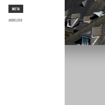
META
ANMELDEN