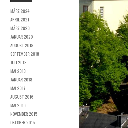
MÄRZ 2024
APRIL 2021
MÄRZ 2020
JANUAR 2020
AUGUST 2019
SEPTEMBER 2018
JULI 2018
MAI 2018
JANUAR 2018
MAI 2017
AUGUST 2016
MAI 2016
NOVEMBER 2015
OKTOBER 2015